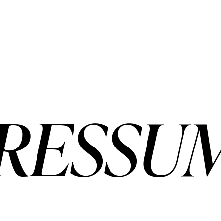
RESSU