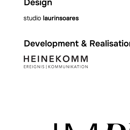
Design
Development & Realisatio