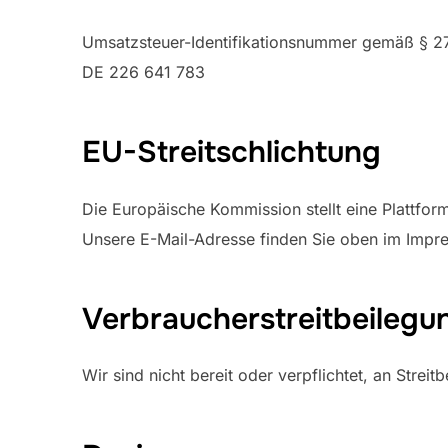
Umsatzsteuer-Identifikationsnummer gemäß § 2
DE 226 641 783
EU-Streitschlichtung
Die Europäische Kommission stellt eine Plattform
Unsere E-Mail-Adresse finden Sie oben im Impr
Verbraucher­streit­beilegu
Wir sind nicht bereit oder verpflichtet, an Strei