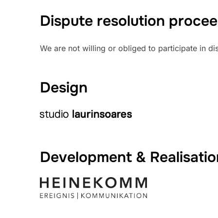
Dispute resolution procee
We are not willing or obliged to participate in d
Design
Development & Realisatio