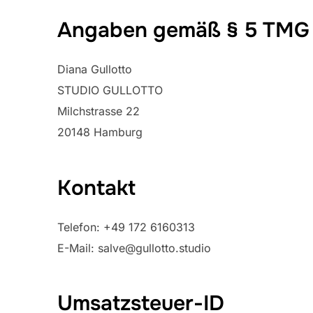
Angaben gemäß § 5 TMG
Diana Gullotto
STUDIO GULLOTTO
Milchstrasse 22
20148 Hamburg
Kontakt
Telefon: ‭+49 172 6160313‬
E-Mail: salve@gullotto.studio
Umsatzsteuer-ID